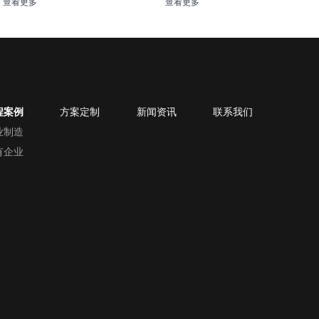
查看更多
查看更多
程案例
方案定制
新闻资讯
联系我们
业制造
有企业