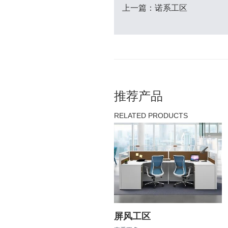
上一篇：诺系工区
推荐产品
RELATED PRODUCTS
屏风工区