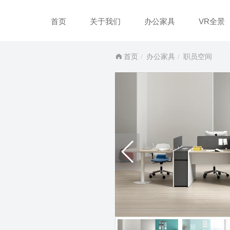
首页
关于我们
办公家具
VR全景
首页
办公家具
职员空间