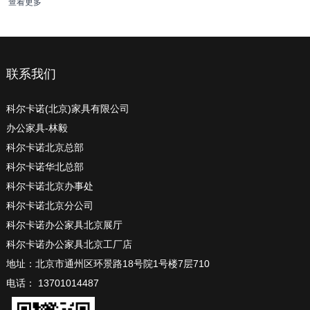
查看更多
联系我们
科尔卡诺(北京)家具有限公司
办公家具-林毅
科尔卡诺北京总部
科尔卡诺华北总部
科尔卡诺北京办事处
科尔卡诺北京分公司
科尔卡诺办公家具北京展厅
科尔卡诺办公家具北京工厂店
地址：北京市通州区环景路18号院1号楼7层710
电话： 13701014487