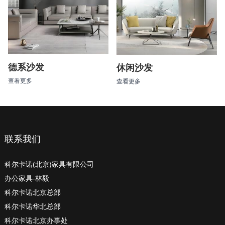
德系沙发
休闲沙发
查看更多
查看更多
联系我们
科尔卡诺(北京)家具有限公司
办公家具-林毅
科尔卡诺北京总部
科尔卡诺华北总部
科尔卡诺北京办事处