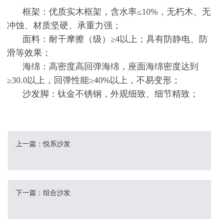
框架：优质实木框架，含水率≤10%，无朽木、无
冲蚀、材质坚硬、承重力强；
面料：耐干摩擦（级）≥4以上；具有防静电、防
滑等效果；
海绵：高密度高回弹海绵，座面海绵密度达到
≥30.0以上，回弹性能≥40%以上，不易变形；
沙发脚：钛金不锈钢，外观细致、细节精致；
上一篇：悦系沙发
下一篇：组合沙发