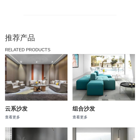
推荐产品
RELATED PRODUCTS
云系沙发
组合沙发
查看更多
查看更多