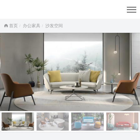
首页
办公家具
沙发空间