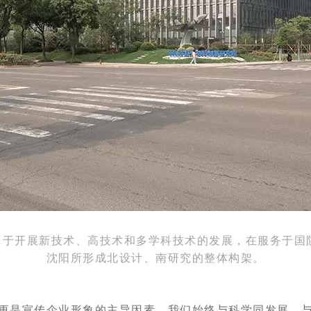
力于开展新技术、高技术和多学科技术的发展，在服务于国
沈阳所形成北设计、南研究的整体构架。
更是宣传企业形象的主导因素，我们始终与科学同发展，