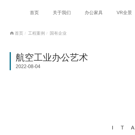
首页
关于我们
办公家具
VR全景
首页
工程案例
国有企业
航空工业办公艺术
2022-08-04