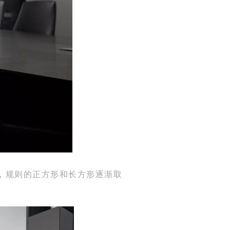
，规则的正方形和长方形逐渐取