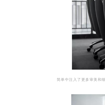
简单中注入了更多审美和