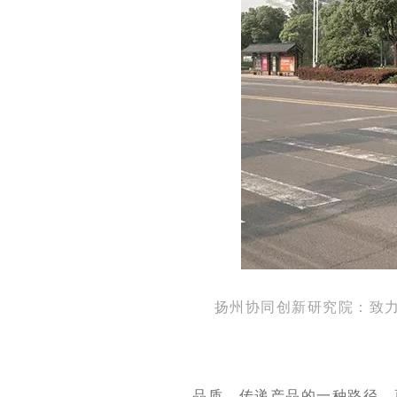
扬州协同创新研究院：致
品质，传递产品的一种路径，