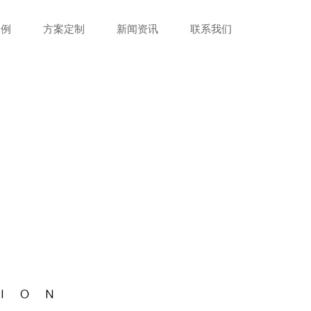
案例
方案定制
新闻资讯
联系我们