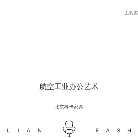
工程
航空工业办公艺术
北京科卡家具