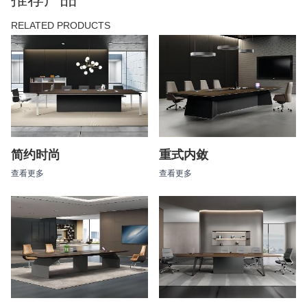
RELATED PRODUCTS
简约时尚
重式内敛
查看更多
查看更多