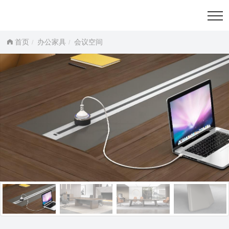
首页
办公家具
会议空间