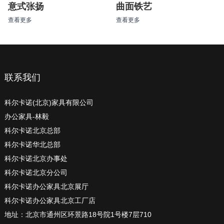
曲面铁艺
意式张扬
查看更多
查看更多
联系我们
科尔卡诺(北京)家具有限公司
办公家具-林毅
科尔卡诺北京总部
科尔卡诺华北总部
科尔卡诺北京办事处
科尔卡诺北京分公司
科尔卡诺办公家具北京展厅
科尔卡诺办公家具北京工厂店
地址：北京市通州区环景路18号院1号楼7层710