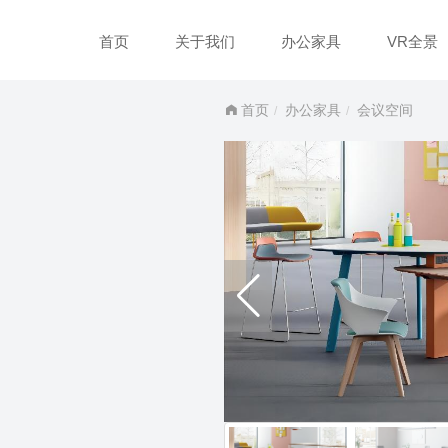
首页
关于我们
办公家具
VR全景
首页
办公家具
会议空间