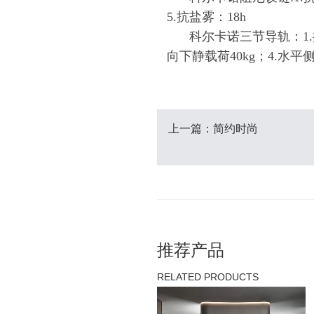
5.抗盐雾：18h
科尔卡诺三节导轨：1.操
向下静载荷40kg；4.水平侧
上一篇：简约时尚
推荐产品
RELATED PRODUCTS