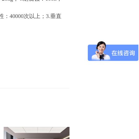
：40000次以上；3.垂直